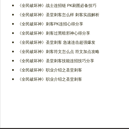
《全民破坏神》战士连招链 PK刷图必备技巧
《全民破坏神》圣堂刺客怎么样 刺客实战解析
《全民破坏神》刺客PK连招心得分享
《全民破坏神》刺客过黑暗邪神心得分享
《全民破坏神》圣堂刺客 急速连击超强爆发
《全民破坏神》刺客符文怎么点 符文加点攻略
《全民破坏神》圣堂刺客技能连招技巧分享
《全民破坏神》职业介绍之圣堂刺客
《全民破坏神》职业介绍之圣堂刺客