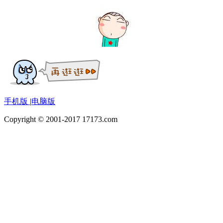
手机版
|
电脑版
Copyright © 2001-2017 17173.com