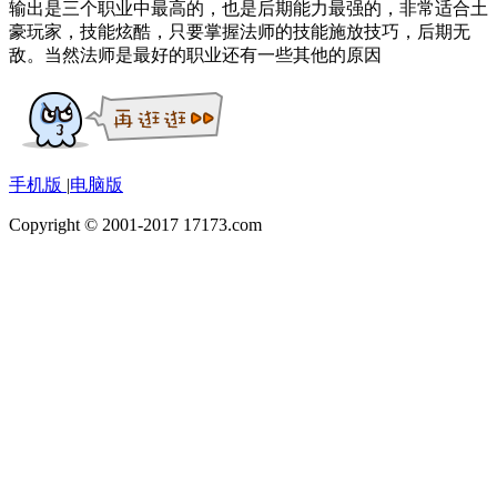
输出是三个职业中最高的，也是后期能力最强的，非常适合土
豪玩家，技能炫酷，只要掌握法师的技能施放技巧，后期无
敌。当然法师是最好的职业还有一些其他的原因
手机版
|
电脑版
Copyright © 2001-2017 17173.com