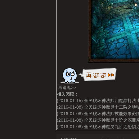
再逛逛>>
相关阅读：
(2016-01-15)
全民破坏神法师四魔晶打法 
(2016-01-08)
全民破坏神魔灵十二阶之地
(2016-01-08)
全民破坏神法师技能效果截
(2016-01-08)
全民破坏神魔灵十阶之深渊
(2016-01-08)
全民破坏神魔灵九阶之恐惧