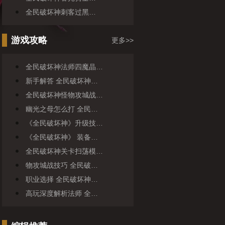
全民破坏神刺客过黑…
游戏攻略
更多>>
全民破坏神法师四魔晶…
新手解答 全民破坏神…
全民破坏神怪物攻城战…
幽光之母怎么打 全民…
《全民破坏神》升级技…
《全民破坏神》 装备…
全民破坏神关卡扫荡模…
物攻城战技巧 全民破…
职业选择 全民破坏神…
高玩深度解析法师 全…