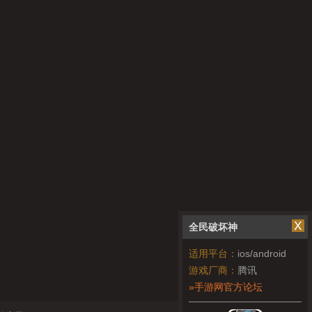
全民破坏神
适用平台：
ios/android
游戏厂商：
腾讯
»手游网官方论坛