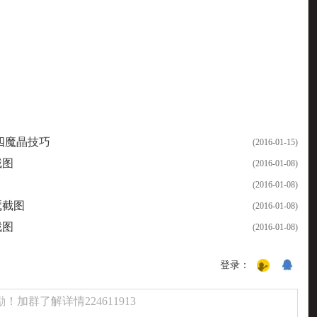
四魔晶技巧
(2016-01-15)
截图
(2016-01-08)
(2016-01-08)
魇截图
(2016-01-08)
截图
(2016-01-08)
登录：
加群了解详情224611913