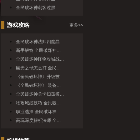
全民破坏神刺客过黑…
游戏攻略
更多>>
全民破坏神法师四魔晶…
新手解答 全民破坏神…
全民破坏神怪物攻城战…
幽光之母怎么打 全民…
《全民破坏神》升级技…
《全民破坏神》 装备…
全民破坏神关卡扫荡模…
物攻城战技巧 全民破…
职业选择 全民破坏神…
高玩深度解析法师 全…