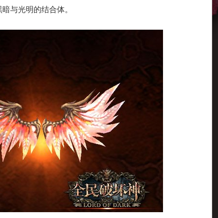
黑暗与光明的结合体。