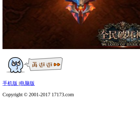
手机版
|
电脑版
Copyright © 2001-2017 17173.com