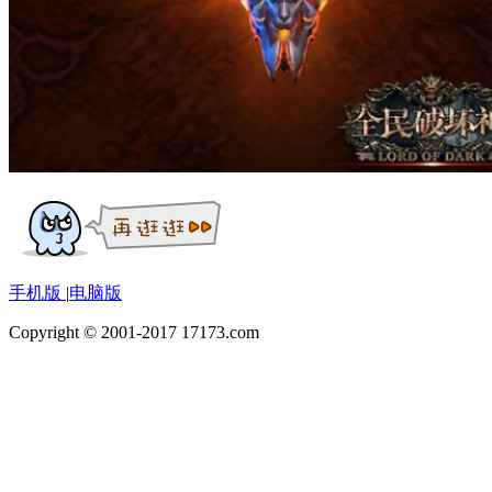
手机版
|
电脑版
Copyright © 2001-2017 17173.com